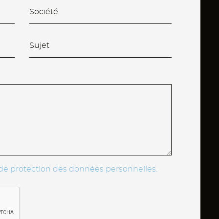
 de protection des données personnelles.