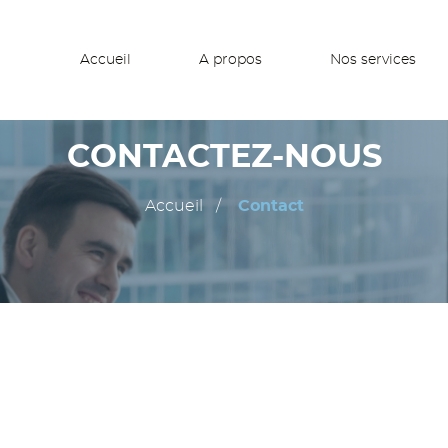
Accueil
A propos
Nos services
CONTACTEZ-NOUS
Accueil
Contact