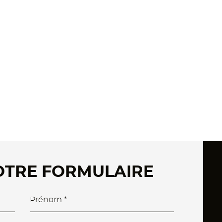
OTRE FORMULAIRE