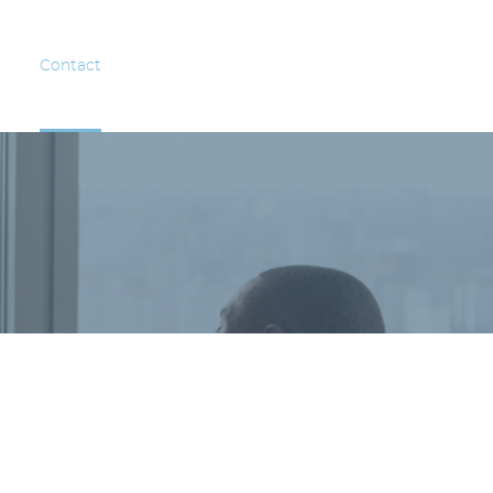
Contact