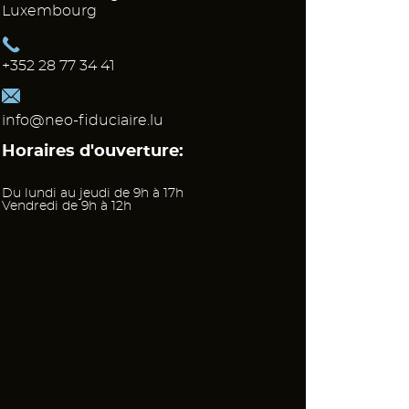
Luxembourg
+352 28 77 34 41
info@neo-fiduciaire.lu
Horaires d'ouverture:
Du lundi au jeudi de 9h à 17h
Vendredi de 9h à 12h