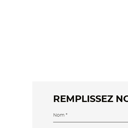
REMPLISSEZ N