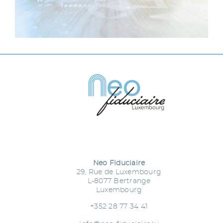
Neo Fiduciaire
29, Rue de Luxembourg
L-8077 Bertrange
Luxembourg
+352 28 77 34 41