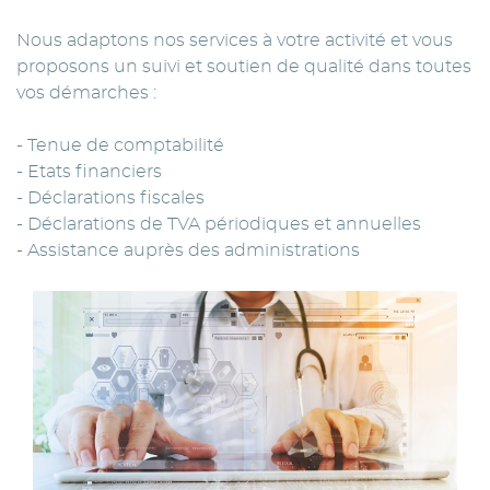
Nous adaptons nos services à votre activité et vous
proposons un suivi et soutien de qualité dans toutes
vos démarches :
- Tenue de comptabilité
- Etats financiers
- Déclarations fiscales
- Déclarations de TVA périodiques et annuelles
- Assistance auprès des administrations